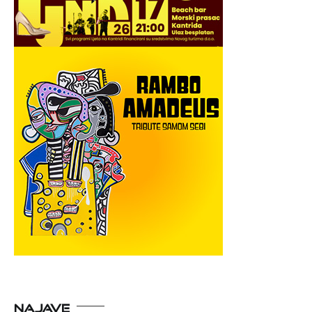
NAJAVE