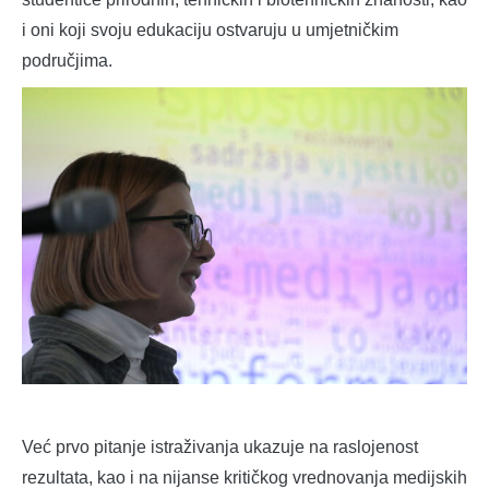
i oni koji svoju edukaciju ostvaruju u umjetničkim
područjima.
Već prvo pitanje istraživanja ukazuje na raslojenost
rezultata, kao i na nijanse kritičkog vrednovanja medijskih