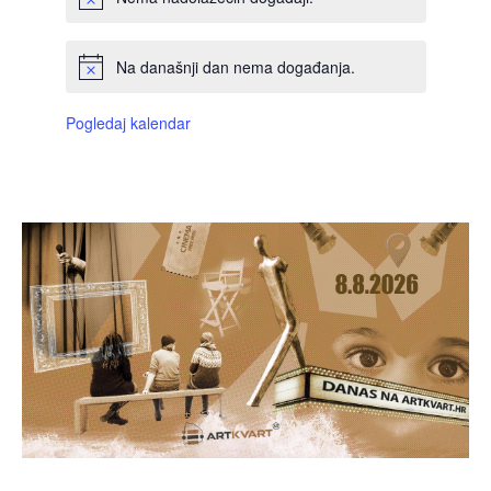
Na današnji dan nema događanja.
Pogledaj kalendar