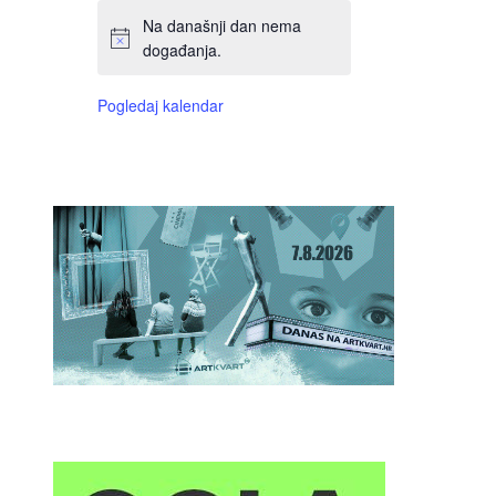
Na današnji dan nema
događanja.
Pogledaj kalendar