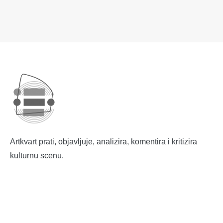
Artkvart prati, objavljuje, analizira, komentira i kritizira
kulturnu scenu.