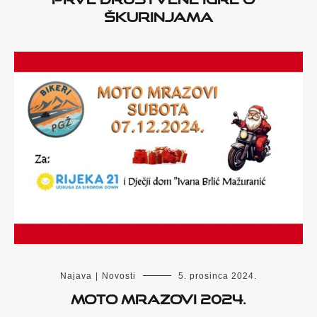
Škurinjama
Najava
|
Novosti
5. prosinca 2024.
Moto Mrazovi 2024.