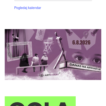
Pogledaj kalendar