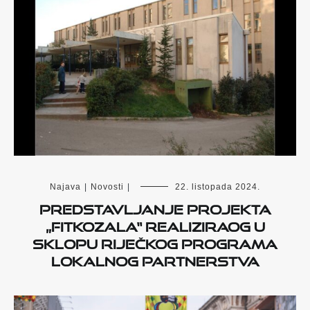
Najava
|
Novosti
|
22. listopada 2024.
PREDSTAVLJANJE PROJEKTA
„FITKOzala“ REALIZIRAOG U
SKLOPU RIJEČKOG PROGRAMA
LOKALNOG PARTNERSTVA