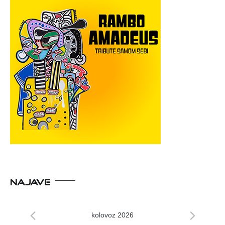
NAJAVE
kolovoz 2026