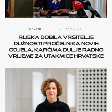
Novosti
|
2. lipnja 2026.
Rijeka dobila vršitelje
dužnosti pročelnika novih
odjela, kafićima dulje radno
vrijeme za utakmice Hrvatske