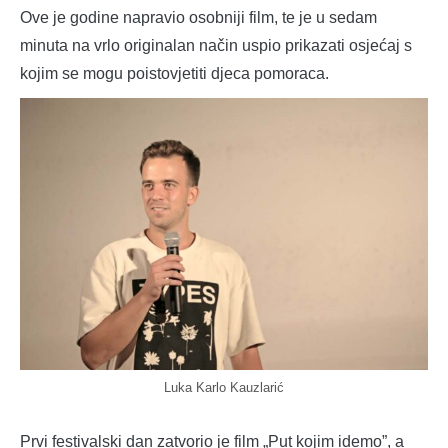
Ove je godine napravio osobniji film, te je u sedam
minuta na vrlo originalan način uspio prikazati osjećaj s
kojim se mogu poistovjetiti djeca pomoraca.
Luka Karlo Kauzlarić
Prvi festivalski dan zatvorio je film „Put kojim idemo”, a