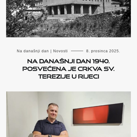
Na današnji dan
|
Novosti
8. prosinca 2025.
Na današnji dan 1940.
posvećena je crkva sv.
Terezije u Rijeci