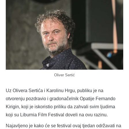
Oliver Sertić
Uz Olivera Sertića i Karolinu Hrgu, publiku je na
otvorenju pozdravio i gradonačelnik Opatije Fernando
Kirigin, koji je iskoristio priliku da zahvali svim ljudima
koji su Liburnia Film Festival doveli na ovu razinu.
Najavljeno je kako će se festival ovaj tjedan održavati na