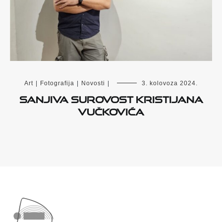
Art
|
Fotografija
|
Novosti
|
3. kolovoza 2024.
Sanjiva surovost Kristijana
Vučkovića