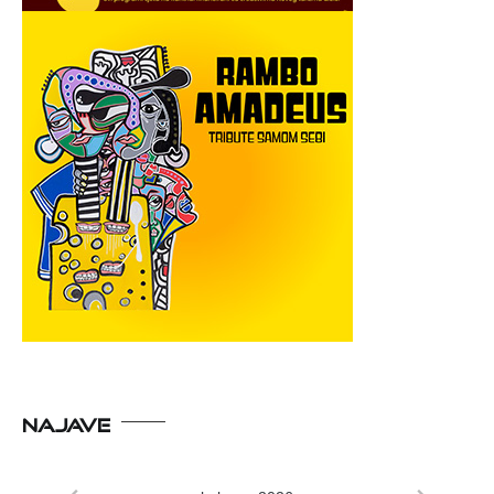
NAJAVE