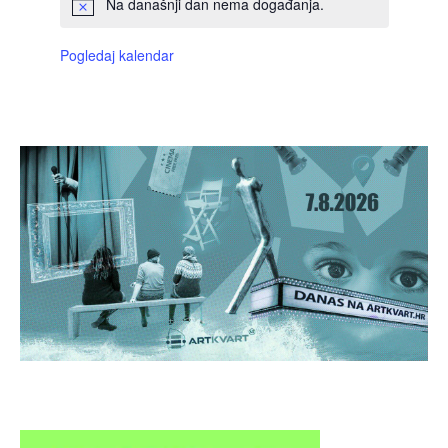
Na današnji dan nema događanja.
Pogledaj kalendar