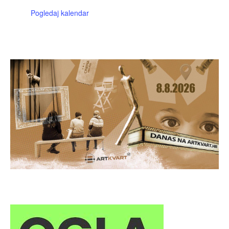
Pogledaj kalendar