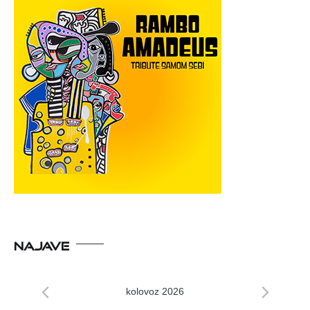
NAJAVE
kolovoz 2026