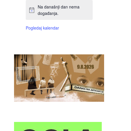
Na današnji dan nema
događanja.
Pogledaj kalendar