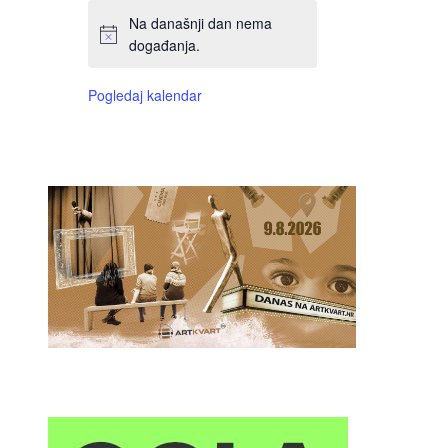
Na današnji dan nema
događanja.
Pogledaj kalendar