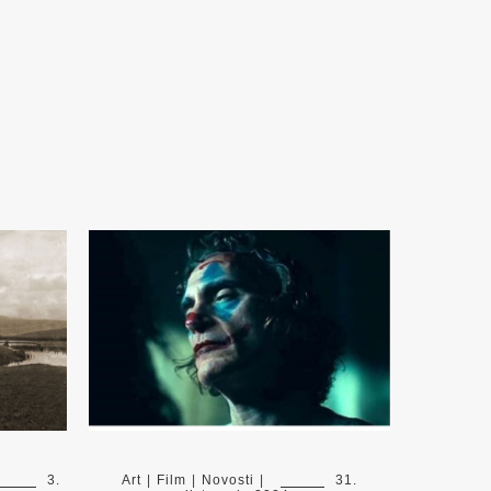
3.
Art
|
Film
|
Novosti
|
31.