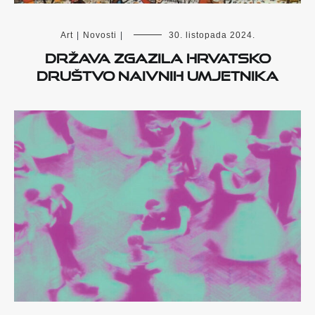
Art
|
Novosti
|
30. listopada 2024.
DRŽAVA ZGAZILA HRVATSKO
DRUŠTVO NAIVNIH UMJETNIKA