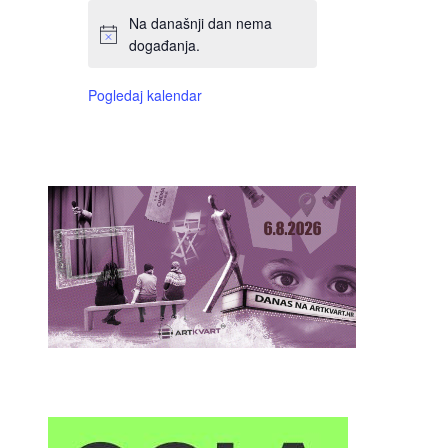
Na današnji dan nema
događanja.
Pogledaj kalendar