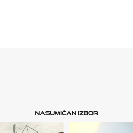
Nasumičan izbor