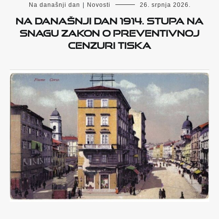
Na današnji dan
|
Novosti
26. srpnja 2026.
Na današnji dan 1914. stupa na
snagu zakon o preventivnoj
cenzuri tiska