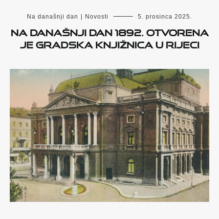
Na današnji dan
|
Novosti
5. prosinca 2025.
Na današnji dan 1892. otvorena
je gradska knjižnica u Rijeci