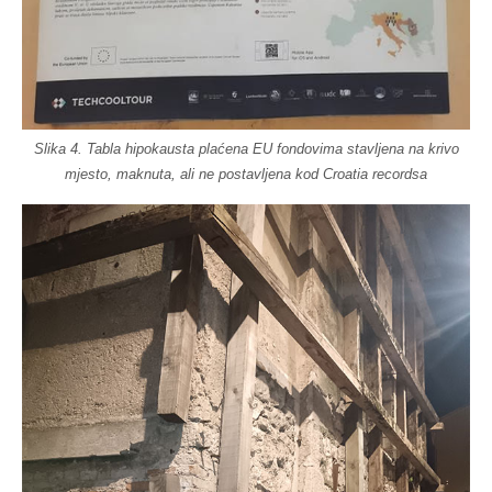
Slika 4. Tabla hipokausta plaćena EU fondovima stavljena na krivo
mjesto, maknuta, ali ne postavljena kod Croatia recordsa