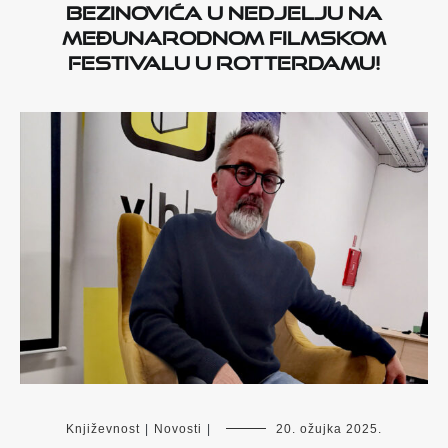
Bezinovića u nedjelju na
Međunarodnom filmskom
festivalu u Rotterdamu!
Književnost
|
Novosti
|
20. ožujka 2025.