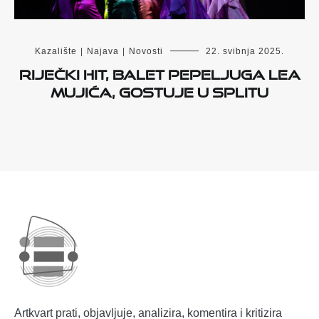
Kazalište
|
Najava
|
Novosti
22. svibnja 2025.
Riječki hit, balet Pepeljuga Lea
Mujića, gostuje u Splitu
Artkvart prati, objavljuje, analizira, komentira i kritizira