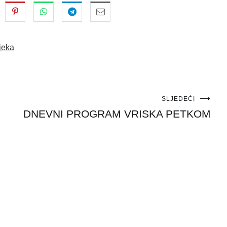
jeka
SLJEDEĆI
DNEVNI PROGRAM VRISKA PETKOM