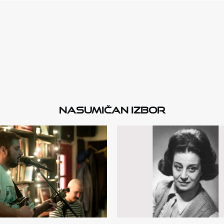
Nasumičan izbor