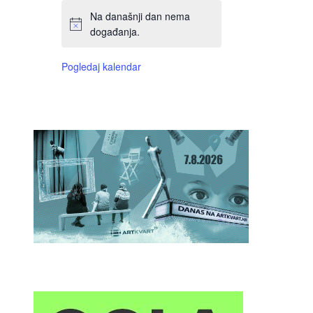
Na današnji dan nema
događanja.
Pogledaj kalendar