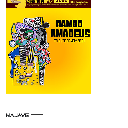
NAJAVE