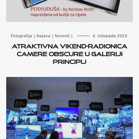
Fotografija
|
Najava
|
Novosti
|
4. listopada 2023.
Atraktivna vikend-radionica
camere obscure u Galeriji
Principij