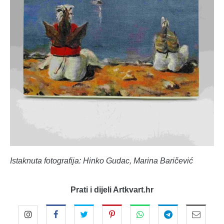
Istaknuta fotografija: Hinko Gudac, Marina Baričević
Prati i dijeli Artkvart.hr