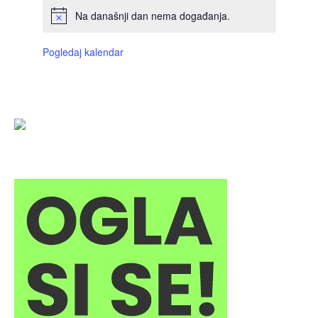
Na današnji dan nema događanja.
Pogledaj kalendar