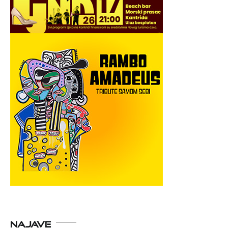
NAJAVE