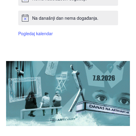
Na današnji dan nema događanja.
Pogledaj kalendar