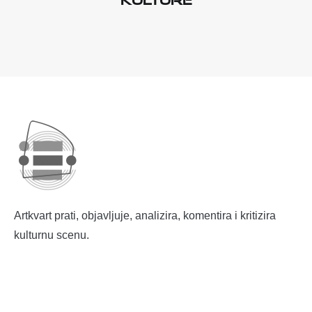
Artkvart prati, objavljuje, analizira, komentira i kritizira
kulturnu scenu.