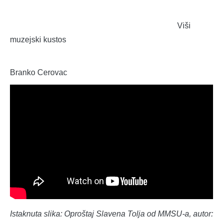
Viši
muzejski kustos
Branko Cerovac
Istaknuta slika: Oproštaj Slavena Tolja od MMSU-a, autor: