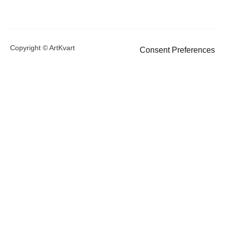
Copyright © ArtKvart
Consent Preferences