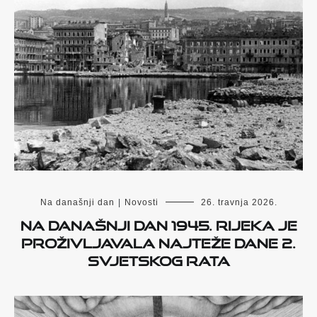
Na današnji dan
|
Novosti
26. travnja 2026.
Na današnji dan 1945. Rijeka je
proživljavala najteže dane 2.
svjetskog rata