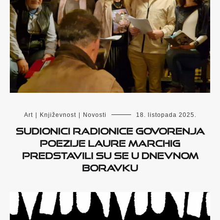
Art
|
Književnost
|
Novosti
18. listopada 2025.
Sudionici Radionice govorenja
poezije Laure Marchig
predstavili su se u Dnevnom
boravku