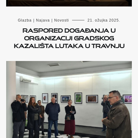
Glazba
|
Najava
|
Novosti
21. ožujka 2025.
RASPORED DOGAĐANJA U
ORGANIZACIJI GRADSKOG
KAZALIŠTA LUTAKA U TRAVNJU