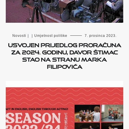
Novosti
|
|
Umjetnost politike
7. prosinca 2023.
Usvojen Prijedlog proračuna
za 2024. godinu, Davor Štimac
stao na stranu Marka
Filipovića