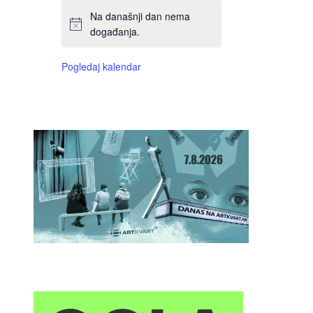
Na današnji dan nema
događanja.
Pogledaj kalendar