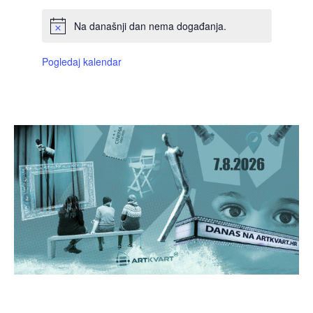
Na današnji dan nema događanja.
Pogledaj kalendar