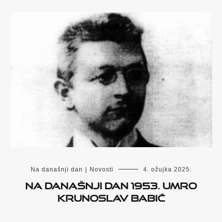
Na današnji dan
|
Novosti
4. ožujka 2025.
Na današnji dan 1953. umro
Krunoslav Babić