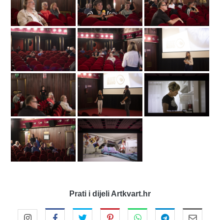
Prati i dijeli Artkvart.hr