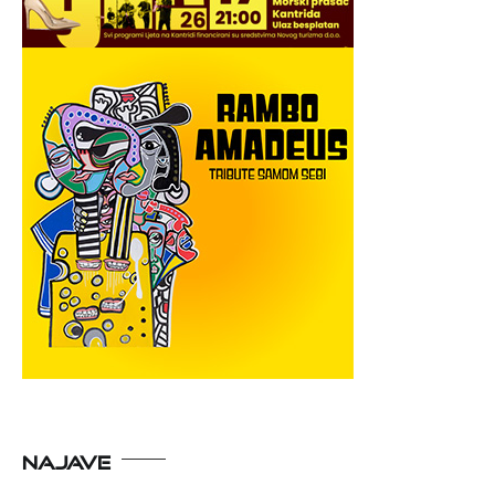
NAJAVE