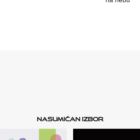
Nasumičan izbor