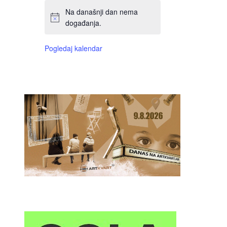
Na današnji dan nema
događanja.
Pogledaj kalendar