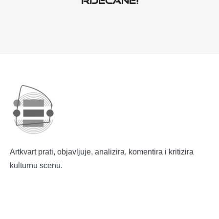
Artkvart prati, objavljuje, analizira, komentira i kritizira
kulturnu scenu.