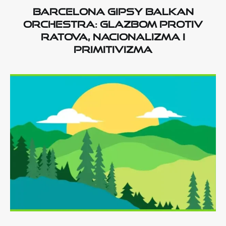
Barcelona Gipsy balKan
Orchestra: glazbom protiv
ratova, nacionalizma i
primitivizma