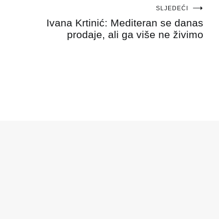
SLJEDEĆI
Ivana Krtinić: Mediteran se danas
prodaje, ali ga više ne živimo