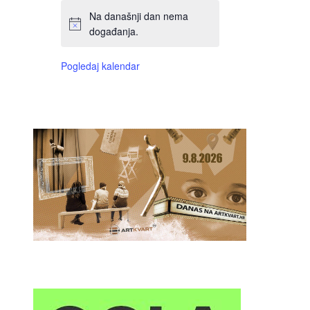
Na današnji dan nema
događanja.
Pogledaj kalendar