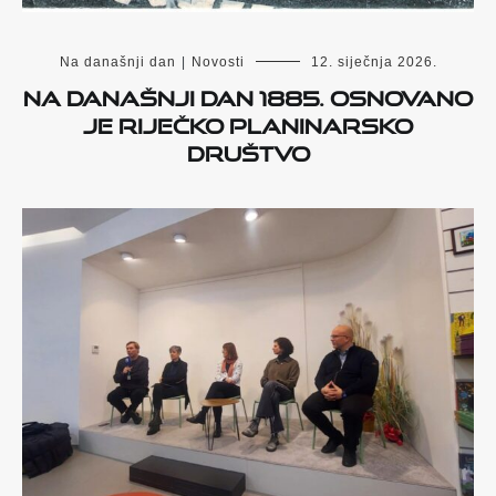
Na današnji dan
|
Novosti
12. siječnja 2026.
Na današnji dan 1885. osnovano
je Riječko planinarsko
društvo