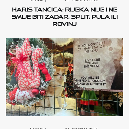
Haris Tančica: Rijeka nije i ne
smije biti Zadar, Split, Pula ili
Rovinj