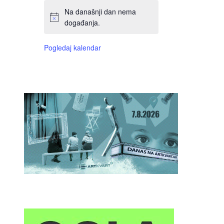
Na današnji dan nema
događanja.
Pogledaj kalendar