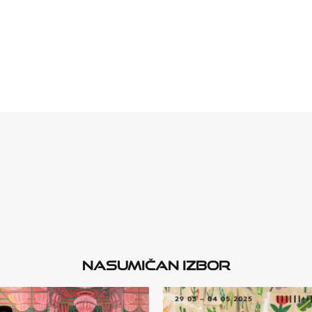
Nasumičan izbor