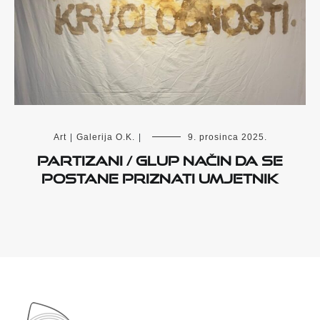
Art
|
Galerija O.K.
|
9. prosinca 2025.
PARTIZANI / GLUP NAČIN DA SE
POSTANE PRIZNATI UMJETNIK