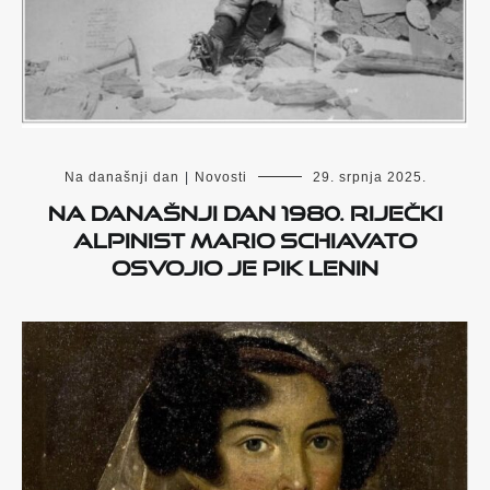
Na današnji dan
|
Novosti
29. srpnja 2025.
Na današnji dan 1980. riječki
alpinist Mario Schiavato
osvojio je Pik Lenin