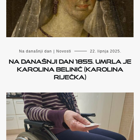
Na današnji dan
|
Novosti
22. lipnja 2025.
Na današnji dan 1855. umrla je
Karolina Belinić (Karolina
Riječka)