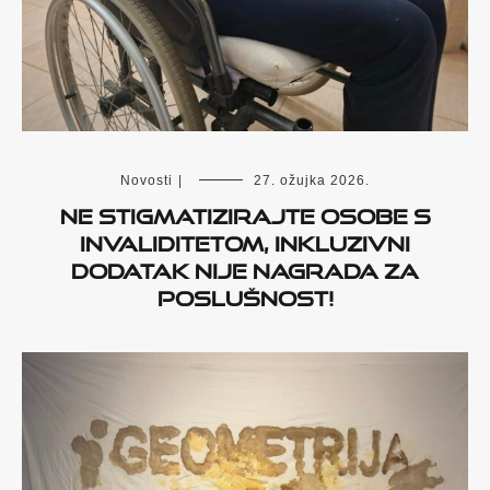
Novosti
|
27. ožujka 2026.
NE STIGMATIZIRAJTE OSOBE S
INVALIDITETOM, INKLUZIVNI
DODATAK NIJE NAGRADA ZA
POSLUŠNOST!