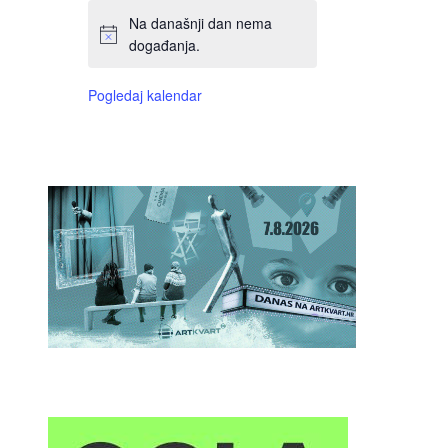
Na današnji dan nema
događanja.
Pogledaj kalendar