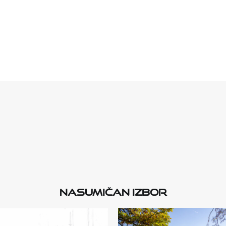
Nasumičan izbor