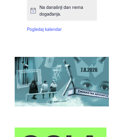
Na današnji dan nema
događanja.
Pogledaj kalendar