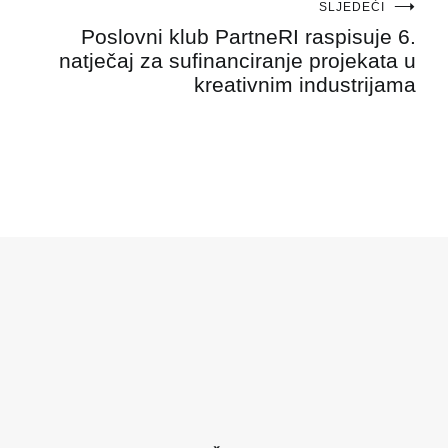
SLJEDEĆI
Poslovni klub PartneRI raspisuje 6.
natječaj za sufinanciranje projekata u
kreativnim industrijama