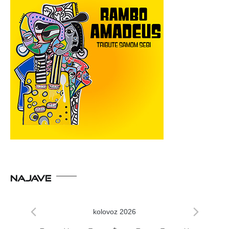
NAJAVE
kolovoz 2026