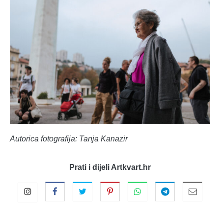
Autorica fotografija: Tanja Kanazir
Prati i dijeli Artkvart.hr