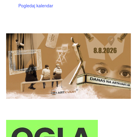
Pogledaj kalendar