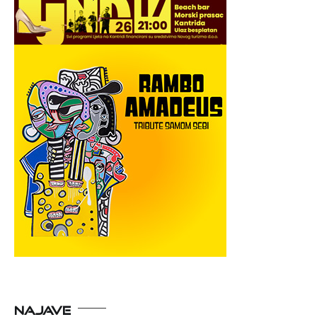
NAJAVE