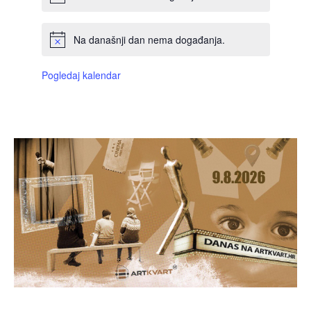
Na današnji dan nema događanja.
Pogledaj kalendar