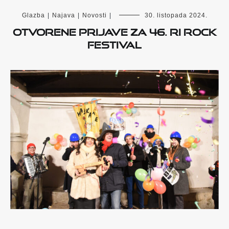
Glazba
|
Najava
|
Novosti
|
30. listopada 2024.
OTVORENE PRIJAVE ZA 46. RI ROCK
FESTIVAL