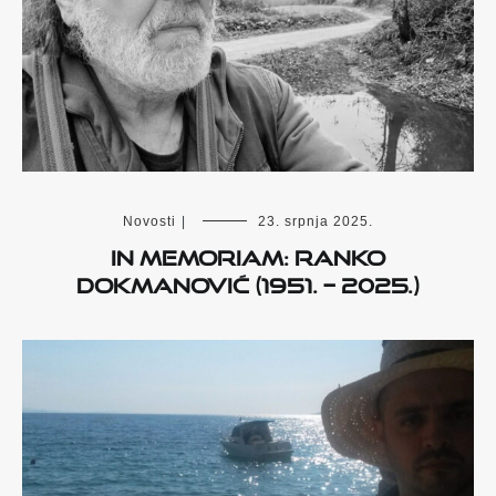
Novosti
|
23. srpnja 2025.
IN MEMORIAM: RANKO
DOKMANOVIĆ (1951. – 2025.)