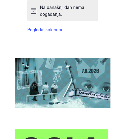
Na današnji dan nema
događanja.
Pogledaj kalendar