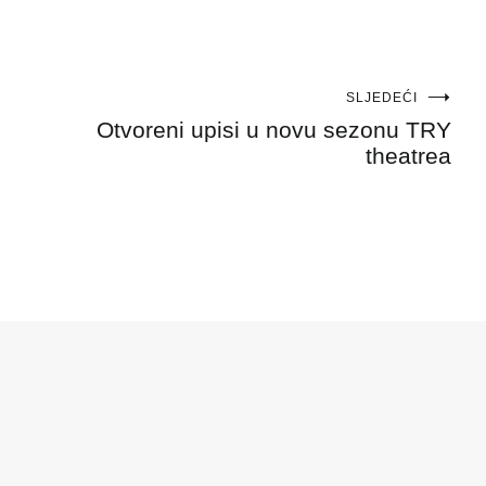
SLJEDEĆI
Otvoreni upisi u novu sezonu TRY
theatrea