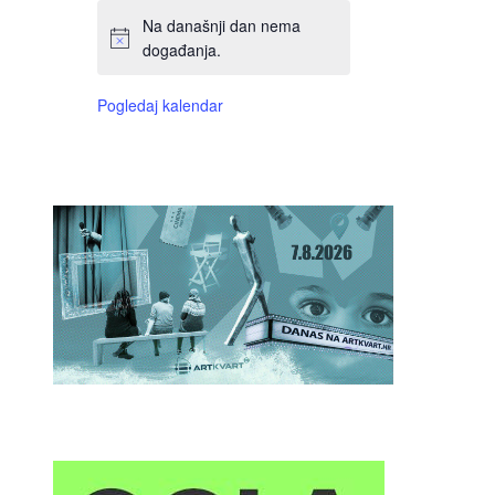
Na današnji dan nema
događanja.
Pogledaj kalendar