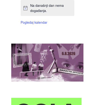
Na današnji dan nema
događanja.
Pogledaj kalendar