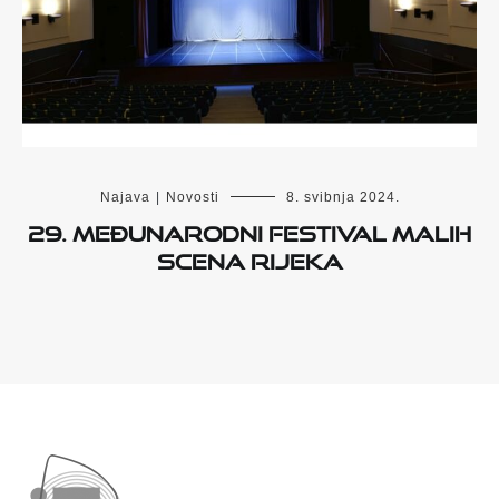
Najava
|
Novosti
8. svibnja 2024.
29. Međunarodni festival malih
scena Rijeka