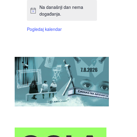
Na današnji dan nema
događanja.
Pogledaj kalendar