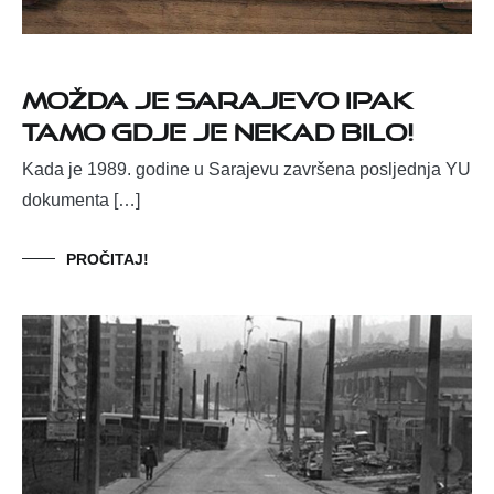
MOŽDA JE SARAJEVO IPAK
TAMO GDJE JE NEKAD BILO!
Kada je 1989. godine u Sarajevu završena posljednja YU
dokumenta […]
PROČITAJ!