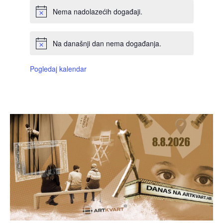
Nema nadolazećih događaji.
Na današnji dan nema događanja.
Pogledaj kalendar