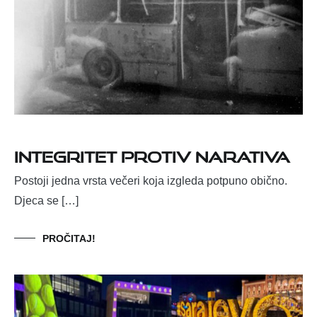
Integritet protiv narativa
Postoji jedna vrsta večeri koja izgleda potpuno obično.
Djeca se […]
PROČITAJ!