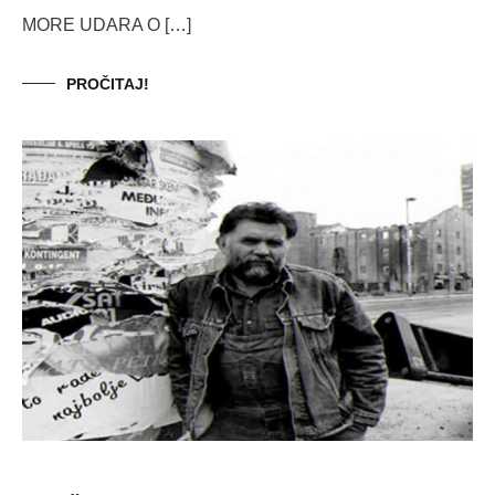
MORE UDARA O […]
PROČITAJ!