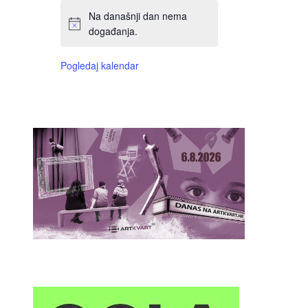
Na današnji dan nema
događanja.
Pogledaj kalendar