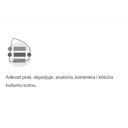
Artkvart prati, objavljuje, analizira, komentira i kritizira
kulturnu scenu.