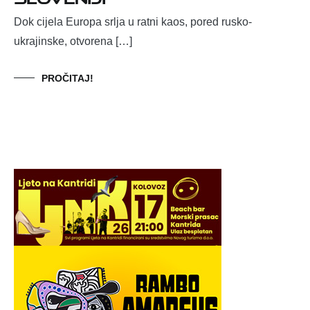
Dok cijela Europa srlja u ratni kaos, pored rusko-
ukrajinske, otvorena […]
PROČITAJ!