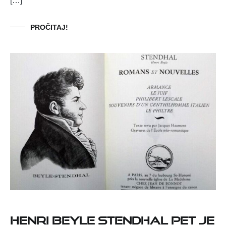
[…]
PROČITAJ!
HENRI BEYLE STENDHAL PET JE