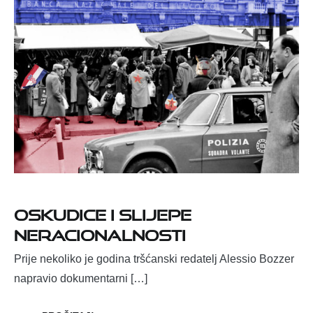
Oskudice i slijepe
neracionalnosti
Prije nekoliko je godina tršćanski redatelj Alessio Bozzer
napravio dokumentarni […]