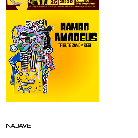
NAJAVE