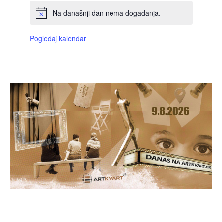
Na današnji dan nema događanja.
Pogledaj kalendar