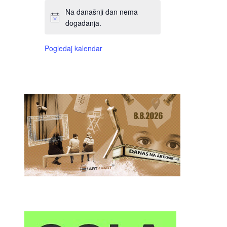
Na današnji dan nema
događanja.
Pogledaj kalendar