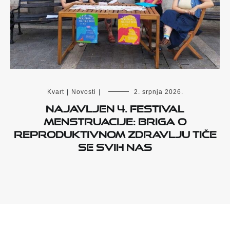
Kvart
|
Novosti
|
2. srpnja 2026.
Najavljen 4. Festival
menstruacije: Briga o
reproduktivnom zdravlju tiče
se svih nas