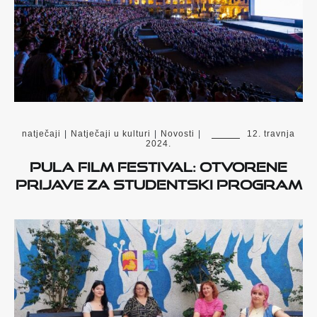
natječaji
|
Natječaji u kulturi
|
Novosti
|
12. travnja
2024.
Pula film festival: otvorene
prijave za Studentski program