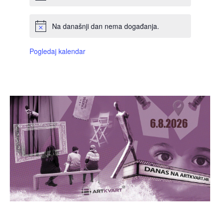
Na današnji dan nema događanja.
Pogledaj kalendar