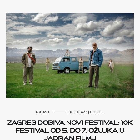
Najava
30. siječnja 2026.
Zagreb dobiva novi festival: 10K
Festival od 5. do 7. ožujka u
Jadran Filmu