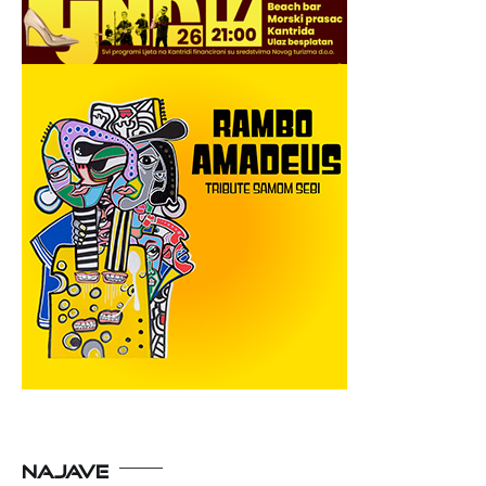
NAJAVE