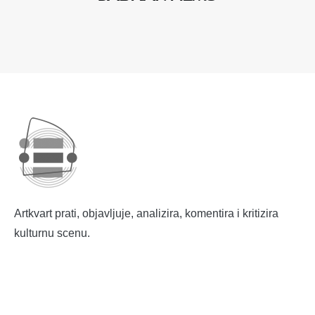
Artkvart prati, objavljuje, analizira, komentira i kritizira
kulturnu scenu.